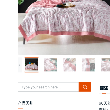
描述
产品类别
60天