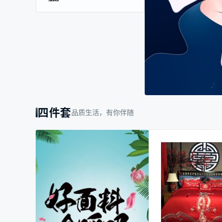
四件套
品质生活，有你伴随