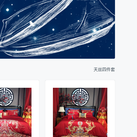
天丝四件套