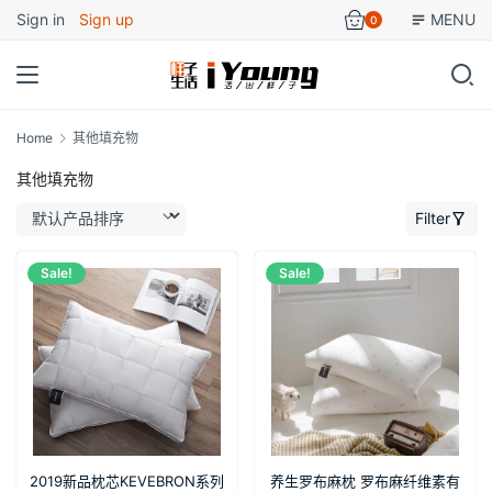
Sign in
Sign up
MENU
0
Home
其他填充物
其他填充物
Filter
Sale!
Sale!
2019新品枕芯KEVEBRON系列
养生罗布麻枕 罗布麻纤维素有