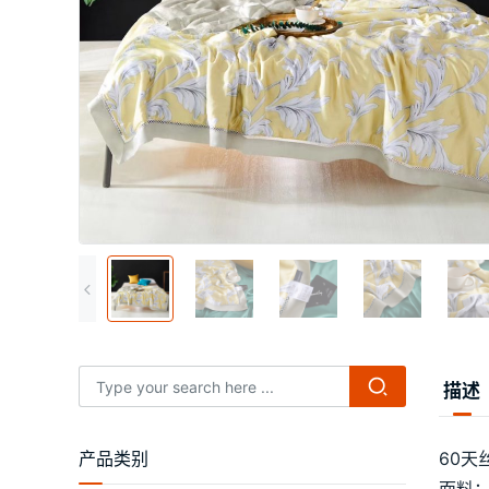
描述
产品类别
60天