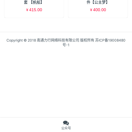
套 【帆船】
件【公主梦】
415.00
400.00
¥
¥
Copyright © 2018 南通力行网络科技有限公司 版权所有
苏ICP备19008480
号-1
公众号