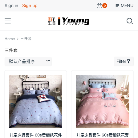
Sign in
Sign up
MENU
0
Home
三件套
三件套
Filter
儿童床品套件 60s贡缎绣花件
儿童床品套件 60s贡缎绣花套