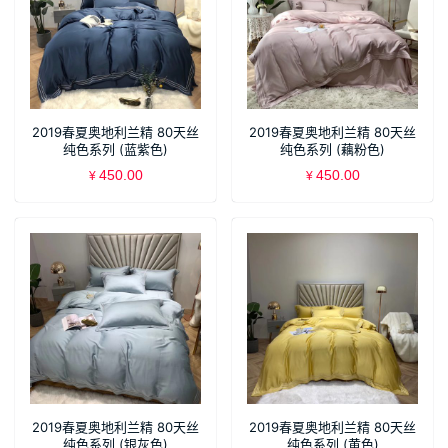
2019春夏奥地利兰精 80天丝
2019春夏奥地利兰精 80天丝
纯色系列 (蓝紫色)
纯色系列 (藕粉色)
450.00
450.00
¥
¥
2019春夏奥地利兰精 80天丝
2019春夏奥地利兰精 80天丝
纯色系列 (银灰色)
纯色系列 (黄色)