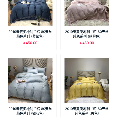
2019春夏奥地利兰精 80天丝
2019春夏奥地利兰精 80天丝
纯色系列 (蓝紫色)
纯色系列 (藕粉色)
450.00
450.00
¥
¥
2019春夏奥地利兰精 80天丝
2019春夏奥地利兰精 80天丝
纯色系列 (银灰色)
纯色系列 (黄色)