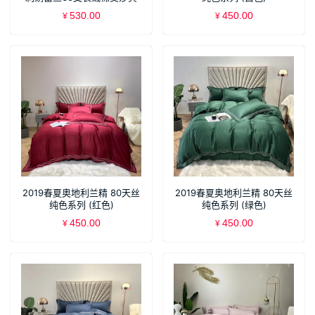
530.00
450.00
¥
¥
2019春夏奥地利兰精 80天丝
2019春夏奥地利兰精 80天丝
纯色系列 (红色)
纯色系列 (绿色)
450.00
450.00
¥
¥