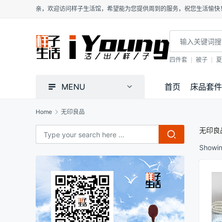
亲，欢迎访问样子生活馆，希望能为您提供周到的服务，祝您生活愉快
四件套
被子
夏
MENU
首页
床品套件
Home
无印良品
无印良
Showing