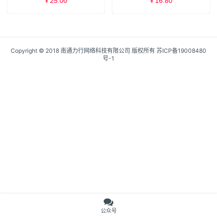
25.00
16.80
¥
¥
Copyright © 2018 南通力行网络科技有限公司 版权所有
苏ICP备19008480
号-1
公众号