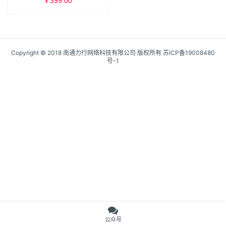
399.00
¥
Copyright © 2018 南通力行网络科技有限公司 版权所有
苏ICP备19008480
号-1
公众号