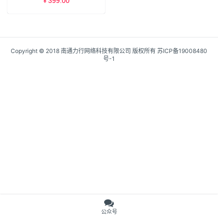
399.00
¥
Copyright © 2018 南通力行网络科技有限公司 版权所有
苏ICP备19008480
号-1
公众号