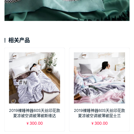
相关产品
2019裸睡神器60S天丝印花款
2019裸睡神器60S天丝印花款
夏凉被空调被薄被斯维达
夏凉被空调被薄被昆士兰
300.00
300.00
¥
¥