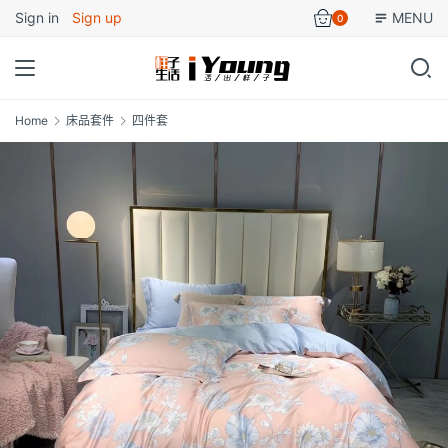
Sign in
Sign up
MENU
0
Home
床品套件
四件套