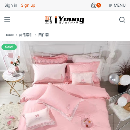
Sign in
Sign up
MENU
0
Home
床品套件
四件套
Sale!