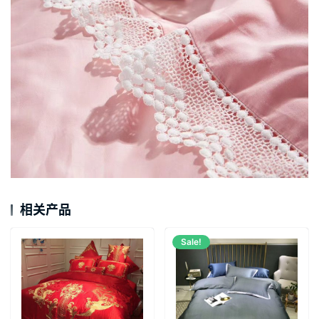
相关产品
Sale!