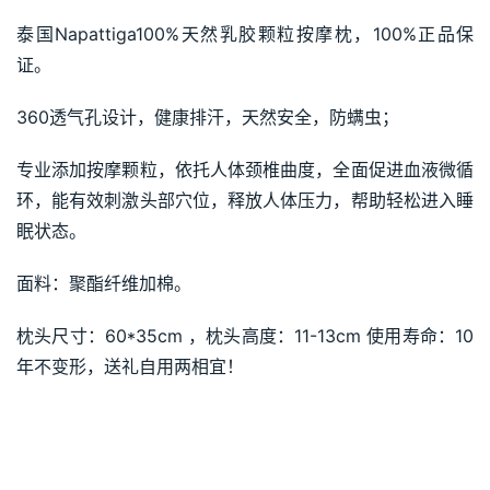
泰国Napattiga100%天然乳胶颗粒按摩枕，100%正品保
证。
360透气孔设计，健康排汗，天然安全，防螨虫；
专业添加按摩颗粒，依托人体颈椎曲度，全面促进血液微循
环，能有效刺激头部穴位，释放人体压力，帮助轻松进入睡
眠状态。
面料：聚酯纤维加棉。
枕头尺寸：60*35cm ，枕头高度：11-13cm 使用寿命：10
年不变形，送礼自用两相宜！