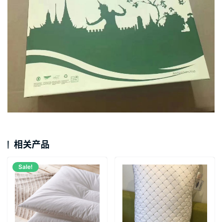
相关产品
Sale!