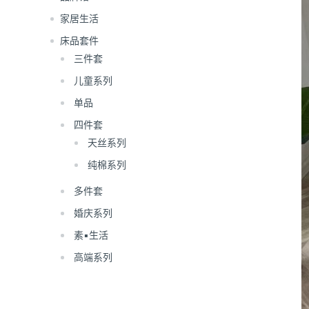
家居生活
床品套件
三件套
儿童系列
单品
四件套
天丝系列
纯棉系列
多件套
婚庆系列
素▪生活
高端系列