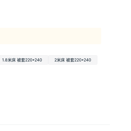
1.8米床 被套220*240
2米床 被套220*240